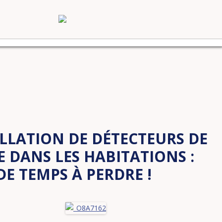
LLATION DE DÉTECTEURS DE
 DANS LES HABITATIONS :
DE TEMPS À PERDRE !